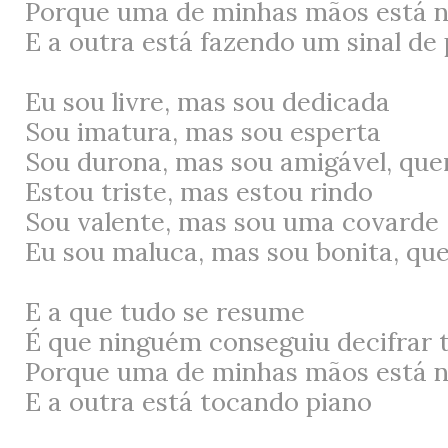
Porque uma de minhas mãos está n
E a outra está fazendo um sinal de
Eu sou livre, mas sou dedicada
Sou imatura, mas sou esperta
Sou durona, mas sou amigável, que
Estou triste, mas estou rindo
Sou valente, mas sou uma covarde
Eu sou maluca, mas sou bonita, qu
E a que tudo se resume
É que ninguém conseguiu decifrar 
Porque uma de minhas mãos está n
E a outra está tocando piano