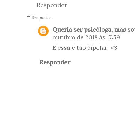
Responder
Respostas
Queria ser psicóloga, mas so
outubro de 2018 às 17:59
E essa é tão bipolar! <3
Responder