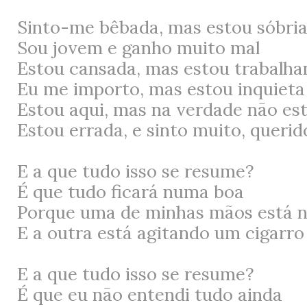
Sinto-me bêbada, mas estou sóbri
Sou jovem e ganho muito mal
Estou cansada, mas estou trabalha
Eu me importo, mas estou inquieta
Estou aqui, mas na verdade não es
Estou errada, e sinto muito, querid
E a que tudo isso se resume?
É que tudo ficará numa boa
Porque uma de minhas mãos está n
E a outra está agitando um cigarro
E a que tudo isso se resume?
É que eu não entendi tudo ainda