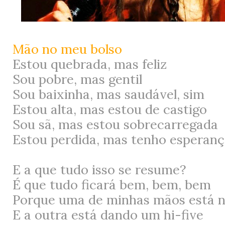
Mão no meu bolso
Estou quebrada, mas feliz
Sou pobre, mas gentil
Sou baixinha, mas saudável, sim
Estou alta, mas estou de castigo
Sou sã, mas estou sobrecarregada
Estou perdida, mas tenho esperanç
E a que tudo isso se resume?
É que tudo ficará bem, bem, bem
Porque uma de minhas mãos está n
E a outra está dando um hi-five