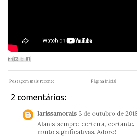
Postagem mais recente
Página inicial
2 comentários:
larissamorais
3 de outubro de 2018
Alanis sempre certeira, cortante.
muito significativas. Adoro!