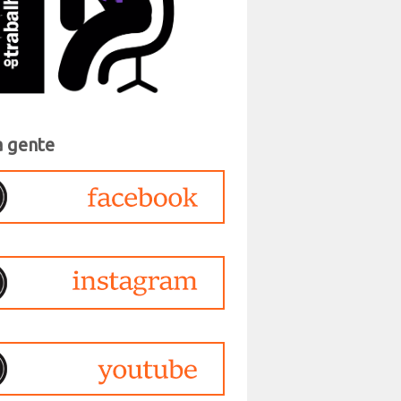
a gente