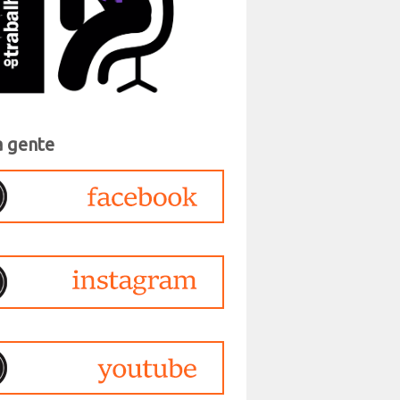
a gente