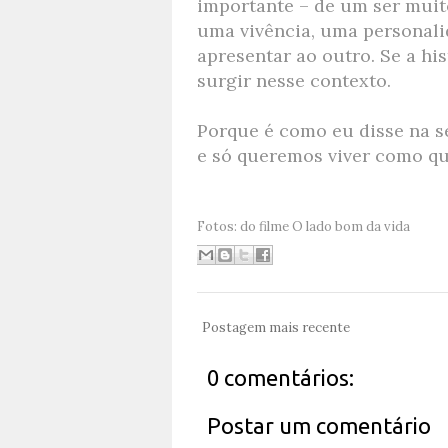
importante – de um ser muit
uma vivência, uma personali
apresentar ao outro. Se a his
surgir nesse contexto.
Porque é como eu disse na 
e só queremos viver como q
Fotos: do filme
O lado bom da vida
Postagem mais recente
0 comentários:
Postar um comentário